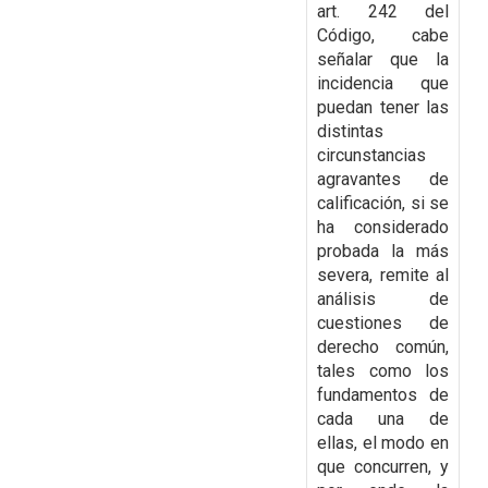
art. 242 del
Código, cabe
señalar que la
incidencia que
puedan tener las
distintas
circunstancias
agravantes de
calificación, si se
ha considerado
probada la más
severa,
remite al
análisis de
cuestiones de
derecho común,
tales como los
fundamentos de
cada una de
ellas, el modo en
que concurren, y