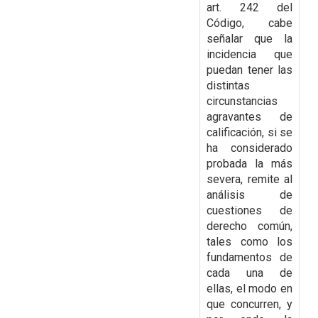
art. 242 del
Código, cabe
señalar que la
incidencia que
puedan tener las
distintas
circunstancias
agravantes de
calificación, si se
ha considerado
probada la más
severa,
remite al
análisis de
cuestiones de
derecho común,
tales como los
fundamentos de
cada una de
ellas, el modo en
que concurren, y