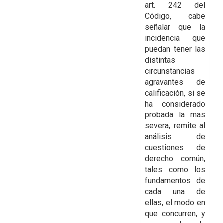
art. 242 del
Código, cabe
señalar que la
incidencia que
puedan tener las
distintas
circunstancias
agravantes de
calificación, si se
ha considerado
probada la más
severa,
remite al
análisis de
cuestiones de
derecho común,
tales como los
fundamentos de
cada una de
ellas, el modo en
que concurren, y