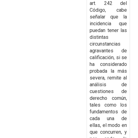
art. 242 del
Código, cabe
señalar que la
incidencia que
puedan tener las
distintas
circunstancias
agravantes de
calificación, si se
ha considerado
probada la más
severa,
remite al
análisis de
cuestiones de
derecho común,
tales como los
fundamentos de
cada una de
ellas, el modo en
que concurren, y