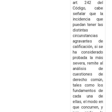
art. 242 del
Código, cabe
señalar que la
incidencia que
puedan tener las
distintas
circunstancias
agravantes de
calificación, si se
ha considerado
probada la más
severa,
remite al
análisis de
cuestiones de
derecho común,
tales como los
fundamentos de
cada una de
ellas, el modo en
que concurren, y