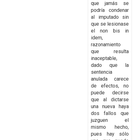
que jamás se
podría condenar
al imputado sin
que se lesionase
el
non bis in
idem,
razonamiento
que resulta
inaceptable,
dado que la
sentencia
anulada carece
de efectos, no
puede decirse
que al dictarse
una nueva haya
dos fallos que
juzguen el
mismo
hecho,
pues hay sólo