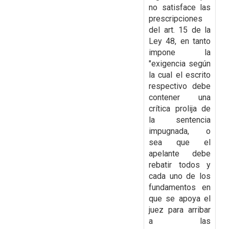
no satisface las
prescripciones
del art. 15 de la
Ley 48, en tanto
impone la
"exigencia según
la cual el escrito
respectivo debe
contener una
crítica prolija de
la sentencia
impugnada, o
sea que el
apelante debe
rebatir todos y
cada uno de los
fundamentos en
que se apoya el
juez para arribar
a las