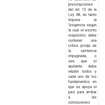
prescripciones
del art. 15 de la
Ley 48, en tanto
impone la
"exigencia según
la cual el escrito
respectivo debe
contener una
crítica prolija de
la sentencia
impugnada, o
sea que el
apelante debe
rebatir todos y
cada uno de los
fundamentos en
que se apoya el
juez para arribar
a las
conclusiones