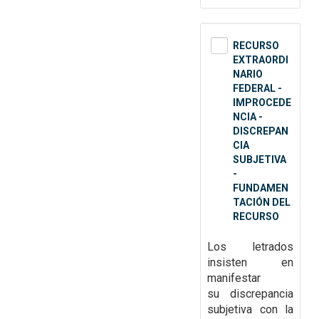
RECURSO
EXTRAORDI
NARIO
FEDERAL -
IMPROCEDE
NCIA -
DISCREPAN
CIA
SUBJETIVA
-
FUNDAMEN
TACIÓN DEL
RECURSO
Los letrados
insisten en
manifestar
su
discrepancia
subjetiva con la