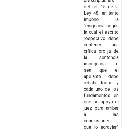
prescripciones
del art. 15 de la
Ley 48, en tanto
impone la
"exigencia según
la cual el escrito
respectivo debe
contener una
crítica prolija de
la sentencia
impugnada, o
sea que el
apelante debe
rebatir todos y
cada uno de los
fundamentos en
que se apoya el
juez para arribar
a las
conclusiones
que lo agravian"