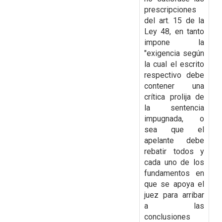
prescripciones
del art. 15 de la
Ley 48, en tanto
impone la
"exigencia según
la cual el escrito
respectivo debe
contener una
crítica prolija de
la sentencia
impugnada, o
sea que el
apelante debe
rebatir todos y
cada uno de los
fundamentos en
que se apoya el
juez para arribar
a las
conclusiones