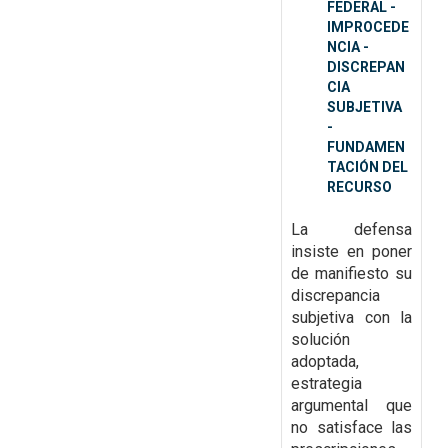
FEDERAL -
IMPROCEDE
NCIA -
DISCREPAN
CIA
SUBJETIVA
-
FUNDAMEN
TACIÓN DEL
RECURSO
La defensa
insiste en poner
de manifiesto su
discrepancia
subjetiva con la
solución
adoptada,
estrategia
argumental que
no satisface las