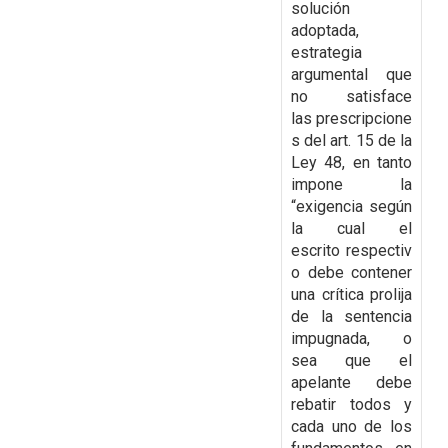
solución
adoptada,
estrategia
argumental que
no satisface
las
prescripcione
s del art. 15 de la
Ley 48, en tanto
impone la
“exigencia según
la cual el
escrito
respectiv
o debe contener
una crítica prolija
de la sentencia
impugnada, o
sea que el
apelante
debe
rebatir todos y
cada uno de los