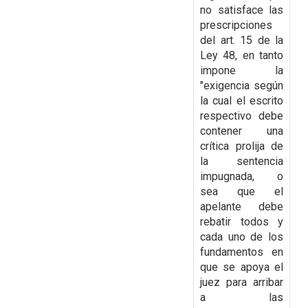
no satisface las
prescripciones
del art. 15 de la
Ley 48, en tanto
impone la
"exigencia según
la cual el escrito
respectivo debe
contener una
crítica prolija de
la sentencia
impugnada, o
sea que el
apelante debe
rebatir todos y
cada uno de los
fundamentos en
que se apoya el
juez para arribar
a las