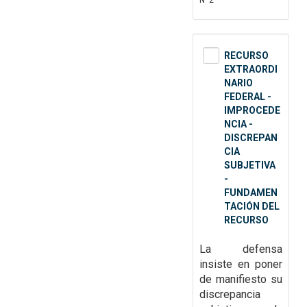
Nº2
RECURSO
EXTRAORDI
NARIO
FEDERAL -
IMPROCEDE
NCIA -
DISCREPAN
CIA
SUBJETIVA
-
FUNDAMEN
TACIÓN DEL
RECURSO
La defensa
insiste en poner
de manifiesto su
discrepancia