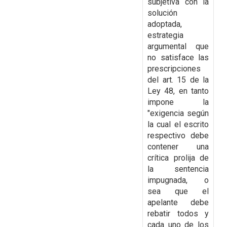
subjetiva con la
solución
adoptada,
estrategia
argumental que
no satisface las
prescripciones
del art. 15 de la
Ley 48, en tanto
impone la
"exigencia según
la cual el escrito
respectivo debe
contener una
crítica prolija de
la sentencia
impugnada, o
sea que el
apelante debe
rebatir todos y
cada uno de los