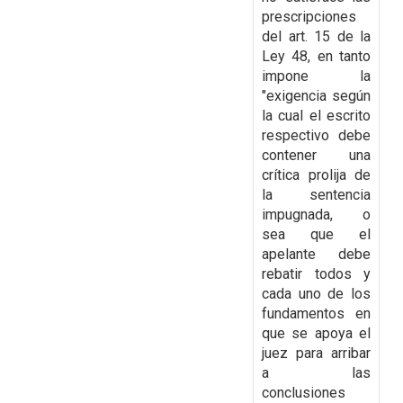
prescripciones
del art. 15 de la
Ley 48, en tanto
impone la
"exigencia según
la cual el escrito
respectivo debe
contener una
crítica prolija de
la sentencia
impugnada, o
sea que el
apelante debe
rebatir todos y
cada uno de los
fundamentos en
que se apoya el
juez para arribar
a las
conclusiones