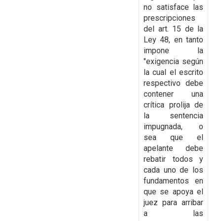
no satisface las
prescripciones
del art. 15 de la
Ley 48, en tanto
impone la
"exigencia según
la cual el escrito
respectivo debe
contener una
crítica prolija de
la sentencia
impugnada, o
sea que el
apelante debe
rebatir todos y
cada uno de los
fundamentos en
que se apoya el
juez para arribar
a las