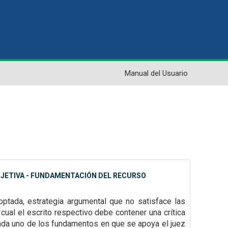
Manual del Usuario
BJETIVA - FUNDAMENTACIÓN DEL RECURSO
doptada, estrategia argumental que no satisface las
 cual el escrito respectivo debe contener una crítica
cada uno de los fundamentos en que se apoya el juez