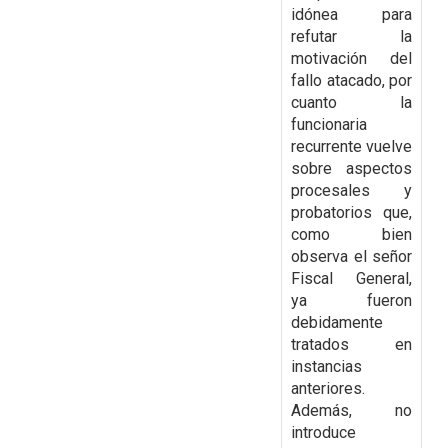
idónea para
refutar la
motivación del
fallo atacado, por
cuanto la
funcionaria
recurrente vuelve
sobre aspectos
procesales y
probatorios que,
como bien
observa el señor
Fiscal General,
ya fueron
debidamente
tratados en
instancias
anteriores.
Además, no
introduce