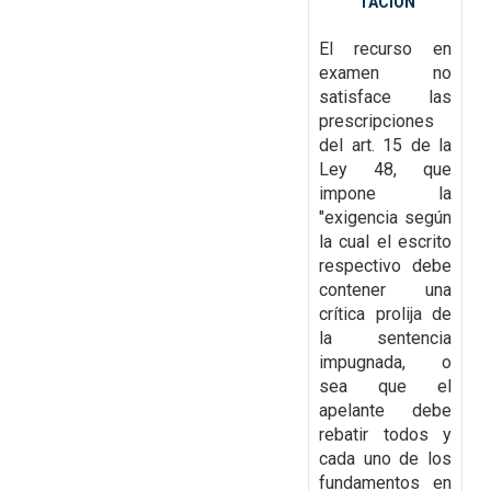
TACION
El recurso en
examen no
satisface las
prescripciones
del art. 15 de la
Ley 48, que
impone la
"exigencia según
la cual el escrito
respectivo debe
contener una
crítica
prolija de
la sentencia
impugnada, o
sea que el
apelante debe
rebatir todos y
cada uno de los
fundamentos en