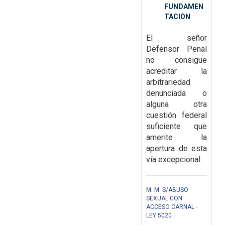
FUNDAMEN
TACION
El señor
Defensor Penal
no consigue
acreditar la
arbitrariedad
denunciada o
alguna otra
cuestión federal
suficiente que
amerite la
apertura de esta
vía
excepcional.
M. M. S/ABUSO
SEXUAL CON
ACCESO CARNAL -
LEY 5020