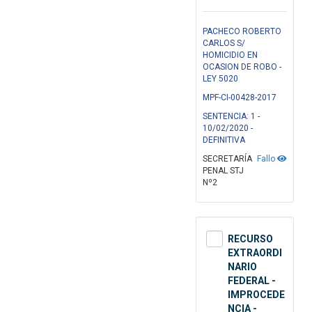
PACHECO ROBERTO
CARLOS S/
HOMICIDIO EN
OCASION DE ROBO -
LEY 5020
MPF-CI-00428-2017
SENTENCIA: 1 -
10/02/2020 -
DEFINITIVA
SECRETARÍA
Fallo
PENAL STJ
Nº2
RECURSO
EXTRAORDI
NARIO
FEDERAL -
IMPROCEDE
NCIA -