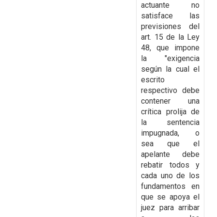
actuante no
satisface las
previsiones del
art. 15 de la Ley
48, que impone
la "exigencia
según la cual el
escrito
respectivo debe
contener una
crítica prolija de
la sentencia
impugnada, o
sea que el
apelante debe
rebatir todos
y
cada uno de los
fundamentos en
que se apoya el
juez para arribar