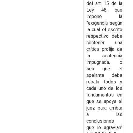
del art. 15 de la
Ley 48, que
impone la
"exigencia según
la cual el escrito
respectivo debe
contener una
crítica
prolija de
la sentencia
impugnada, o
sea que el
apelante debe
rebatir todos y
cada uno de los
fundamentos en
que se apoya el
juez para arribar
a las
conclusiones
que lo agravian"