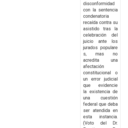
disconformidad
con la
sentencia
condenatoria
recaída contra su
asistido tras la
celebración del
juicio ante los
jurados
populare
s, mas no
acredita una
afectación
constitucional o
un error judicial
que evidencie
la
existencia de
una cuestión
federal que deba
ser atendida en
esta instancia.
(Voto del Dr.