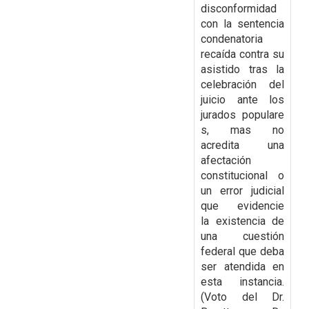
disconformidad
con la
sentencia
condenatoria
recaída contra su
asistido tras la
celebración del
juicio ante los
jurados
populare
s, mas no
acredita una
afectación
constitucional o
un error judicial
que evidencie
la
existencia de
una cuestión
federal que deba
ser atendida en
esta instancia.
(Voto del Dr.