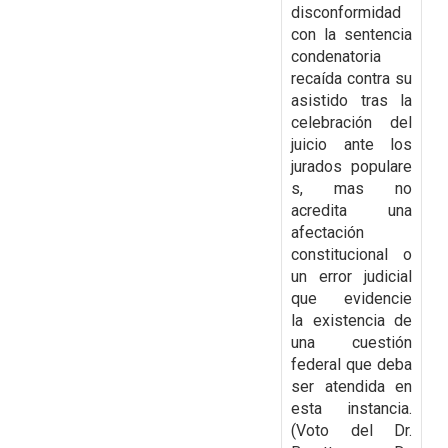
disconformidad
con la
sentencia
condenatoria
recaída contra su
asistido tras la
celebración del
juicio ante los
jurados
populare
s, mas no
acredita una
afectación
constitucional o
un error judicial
que evidencie
la
existencia de
una cuestión
federal que deba
ser atendida en
esta instancia.
(Voto del Dr.