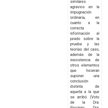
similares
agravios en la
impugnación
ordinaria, en
cuanto a la
correcta
información al
jurado sobre la
prueba y las
teorías del caso,
además de la
inexistencia
de
otros elementos
que hicieran
suponer una
conclusión
distinta de
aquella a la que
se arribó. (Voto
de la Dra.
Piccinini, Dra.