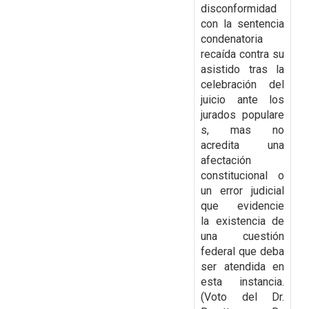
disconformidad
con la
sentencia
condenatoria
recaída contra su
asistido tras la
celebración del
juicio ante los
jurados
populare
s, mas no
acredita una
afectación
constitucional o
un error judicial
que evidencie
la
existencia de
una cuestión
federal que deba
ser atendida en
esta instancia.
(Voto del Dr.