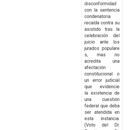
disconformidad
con la
sentencia
condenatoria
recaída contra su
asistido tras la
celebración del
juicio ante los
jurados
populare
s, mas no
acredita una
afectación
constitucional o
un error judicial
que evidencie
la
existencia de
una cuestión
federal que deba
ser atendida en
esta instancia.
(Voto del Dr.