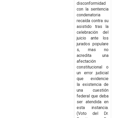
disconformidad
con la
sentencia
condenatoria
recaída contra su
asistido tras la
celebración del
juicio ante los
jurados
populare
s, mas no
acredita una
afectación
constitucional o
un error judicial
que evidencie
la
existencia de
una cuestión
federal que deba
ser atendida en
esta instancia.
(Voto del Dr.