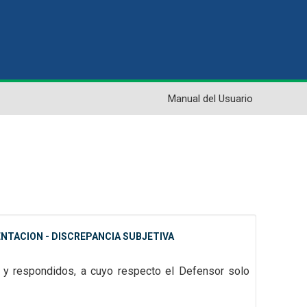
Manual del Usuario
NTACION - DISCREPANCIA SUBJETIVA
s y respondidos, a cuyo respecto el Defensor solo