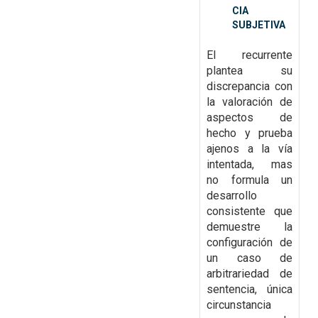
CIA
SUBJETIVA
El recurrente
plantea su
discrepancia con
la valoración de
aspectos de
hecho y prueba
ajenos a la vía
intentada, mas
no formula un
desarrollo
consistente que
demuestre la
configuración de
un caso de
arbitrariedad de
sentencia, única
circunstancia