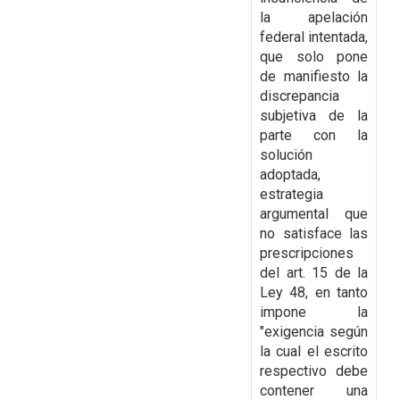
la apelación
federal intentada,
que solo pone
de
manifiesto la
discrepancia
subjetiva de la
parte con la
solución
adoptada,
estrategia
argumental que
no satisface las
prescripciones
del art. 15 de la
Ley 48, en tanto
impone la
"exigencia según
la cual el escrito
respectivo debe
contener una