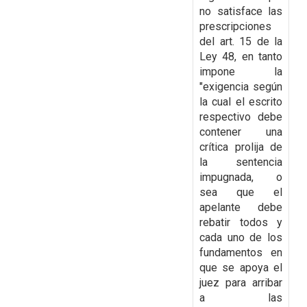
no
satisface las
prescripciones
del art. 15 de la
Ley 48, en tanto
impone la
"exigencia según
la
cual el escrito
respectivo debe
contener una
crítica prolija de
la sentencia
impugnada, o
sea
que el
apelante debe
rebatir todos y
cada uno de los
fundamentos en
que se apoya el
juez para
arribar
a las