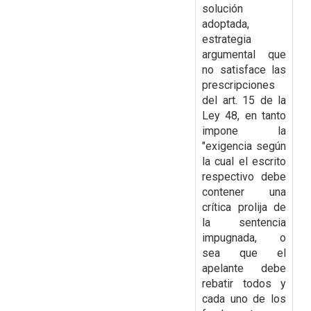
solución
adoptada,
estrategia
argumental que
no satisface las
prescripciones
del art. 15 de la
Ley 48, en tanto
impone la
"exigencia según
la cual el escrito
respectivo debe
contener una
crítica prolija de
la sentencia
impugnada, o
sea que el
apelante
debe
rebatir todos y
cada uno de los