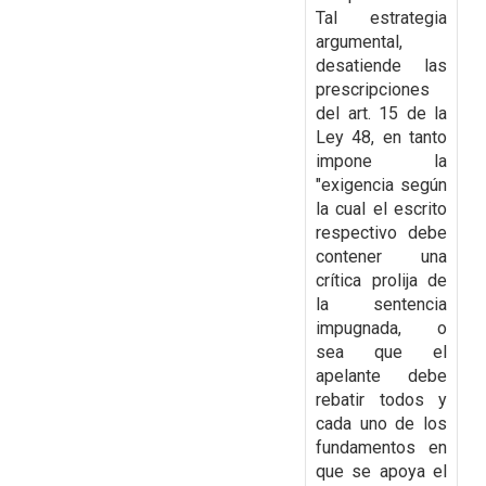
Tal
estrategia
argumental,
desatiende las
prescripciones
del art. 15 de la
Ley 48,
en tanto
impone la
"exigencia según
la cual el escrito
respectivo debe
contener una
crítica
prolija de
la sentencia
impugnada, o
sea que el
apelante debe
rebatir todos y
cada uno de los
fundamentos en
que se apoya el