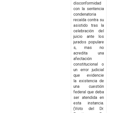
disconformidad
con la
sentencia
condenatoria
recaída contra su
asistido tras la
celebración del
juicio ante los
jurados
populare
s, mas no
acredita una
afectación
constitucional o
un error judicial
que evidencie
la
existencia de
una cuestión
federal que deba
ser atendida en
esta instancia.
(Voto del Dr.