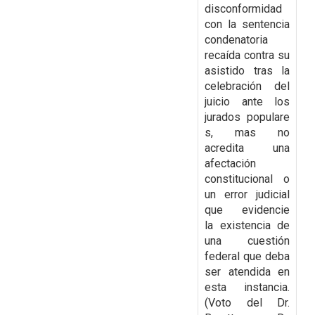
disconformidad
con la
sentencia
condenatoria
recaída contra su
asistido tras la
celebración del
juicio ante los
jurados
populare
s, mas no
acredita una
afectación
constitucional o
un error judicial
que evidencie
la
existencia de
una cuestión
federal que deba
ser atendida en
esta instancia.
(Voto del Dr.