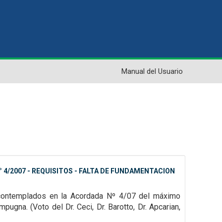
Manual del Usuario
4/2007 - REQUISITOS - FALTA DE FUNDAMENTACION
 contemplados en la
Acordada Nº 4/07 del máximo
impugna.
(Voto del Dr. Ceci, Dr. Barotto, Dr. Apcarian,