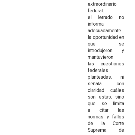
extraordinario
federal,
el
letrado no
informa
adecuadamente
la oportunidad en
que se
introdujeron y
mantuvieron
las
cuestiones
federales
planteadas, ni
señala con
claridad cuáles
son estas, sino
que se limita
a
citar las
normas y fallos
de la Corte
Suprema de