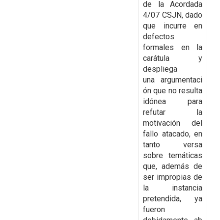
de la Acordada
4/07 CSJN, dado
que incurre en
defectos
formales en la
carátula y
despliega
una argumentaci
ón que no resulta
idónea para
refutar la
motivación del
fallo atacado, en
tanto versa
sobre temáticas
que, además de
ser impropias de
la instancia
pretendida, ya
fueron