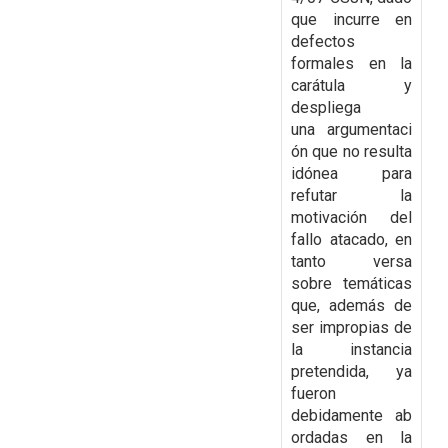
que incurre en
defectos
formales en la
carátula y
despliega
una argumentaci
ón que no resulta
idónea para
refutar la
motivación del
fallo atacado, en
tanto versa
sobre temáticas
que, además de
ser impropias de
la instancia
pretendida, ya
fueron
debidamente ab
ordadas en la