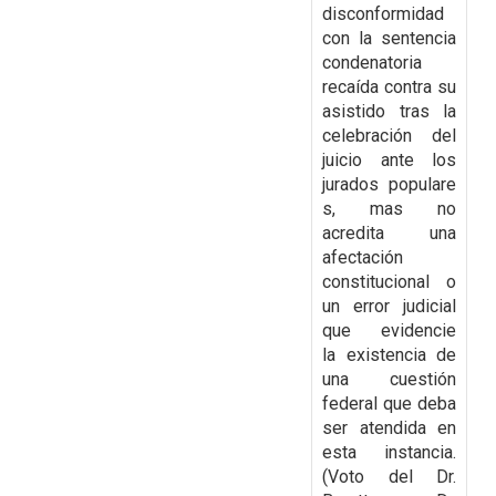
disconformidad
con la
sentencia
condenatoria
recaída contra su
asistido tras la
celebración del
juicio ante los
jurados
populare
s, mas no
acredita una
afectación
constitucional o
un error judicial
que evidencie
la
existencia de
una cuestión
federal que deba
ser atendida en
esta instancia.
(Voto del Dr.