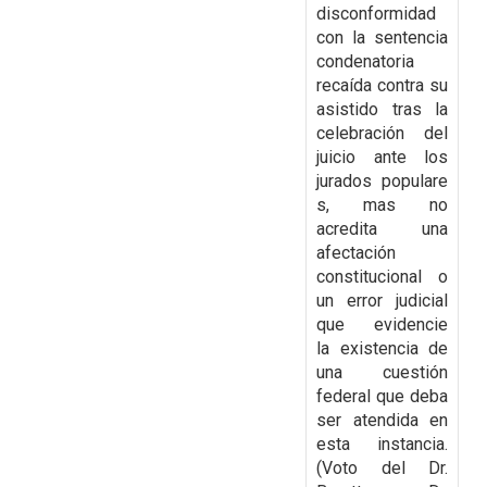
disconformidad
con la
sentencia
condenatoria
recaída contra su
asistido tras la
celebración del
juicio ante los
jurados
populare
s, mas no
acredita una
afectación
constitucional o
un error judicial
que evidencie
la
existencia de
una cuestión
federal que deba
ser atendida en
esta instancia.
(Voto del Dr.