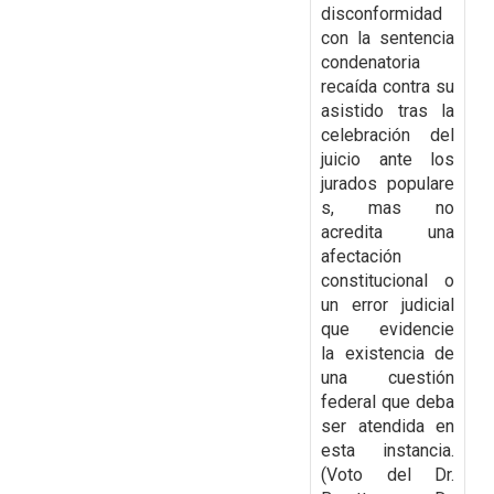
disconformidad
con la
sentencia
condenatoria
recaída contra su
asistido tras la
celebración del
juicio ante los
jurados
populare
s, mas no
acredita una
afectación
constitucional o
un error judicial
que evidencie
la
existencia de
una cuestión
federal que deba
ser atendida en
esta instancia.
(Voto del Dr.