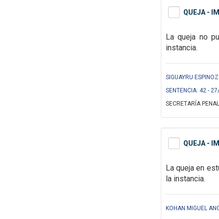
QUEJA - I
La queja no pu
instancia.
SIGUAYRU ESPINOZ
SENTENCIA: 42 - 27
SECRETARÍA PENAL
QUEJA - I
La queja en est
la instancia.
KOHAN MIGUEL ANG