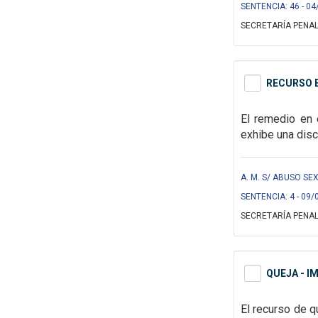
SENTENCIA: 46 - 04
SECRETARÍA PENAL
RECURSO E
El remedio en
exhibe
una disc
A. M. S/ ABUSO SEX
SENTENCIA: 4 - 09/
SECRETARÍA PENAL
QUEJA - I
El recurso de 