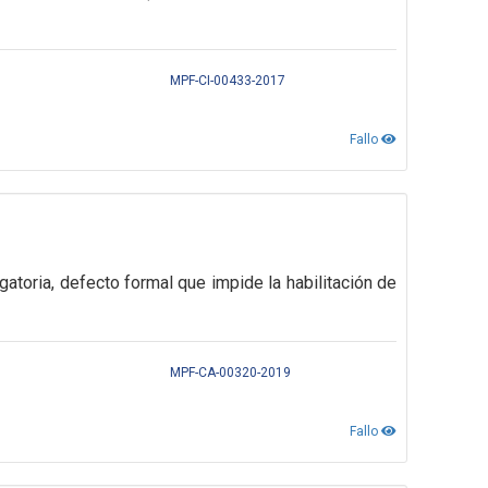
MPF-CI-00433-2017
Fallo
gatoria,
defecto formal que impide la habilitación de
MPF-CA-00320-2019
Fallo