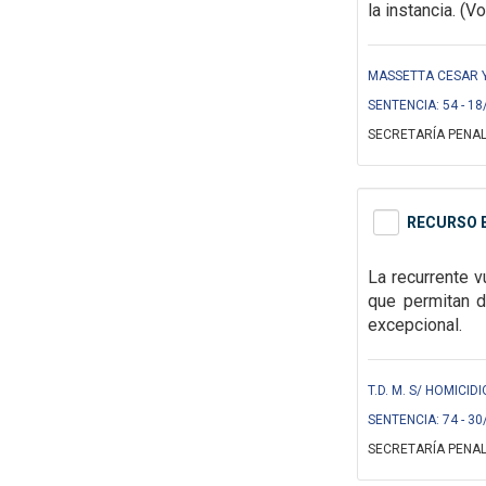
la instancia. (V
MASSETTA CESAR Y 
SENTENCIA: 54 - 18
SECRETARÍA PENAL
RECURSO E
La recurrente 
que permitan d
excepcional.
T.D. M. S/ HOMICIDI
SENTENCIA: 74 - 30
SECRETARÍA PENAL