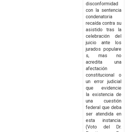
disconformidad
con la
sentencia
condenatoria
recaída contra su
asistido tras la
celebración del
juicio ante los
jurados
populare
s, mas no
acredita una
afectación
constitucional o
un error judicial
que evidencie
la
existencia de
una cuestión
federal que deba
ser atendida en
esta instancia.
(Voto del Dr.