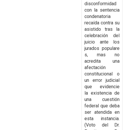
disconformidad
con la
sentencia
condenatoria
recaída contra su
asistido tras la
celebración del
juicio ante los
jurados
populare
s, mas no
acredita una
afectación
constitucional o
un error judicial
que evidencie
la
existencia de
una cuestión
federal que deba
ser atendida en
esta instancia.
(Voto del Dr.