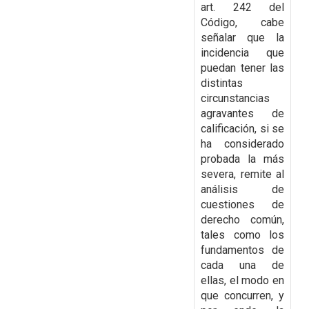
art. 242 del
Código, cabe
señalar que la
incidencia que
puedan tener las
distintas
circunstancias
agravantes de
calificación, si se
ha considerado
probada la más
severa,
remite al
análisis de
cuestiones de
derecho común,
tales como los
fundamentos de
cada una de
ellas, el modo en
que concurren, y