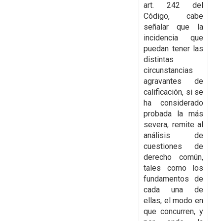
art. 242 del
Código, cabe
señalar que la
incidencia que
puedan tener las
distintas
circunstancias
agravantes de
calificación, si se
ha considerado
probada la más
severa,
remite al
análisis de
cuestiones de
derecho común,
tales como los
fundamentos de
cada una de
ellas, el modo en
que concurren, y