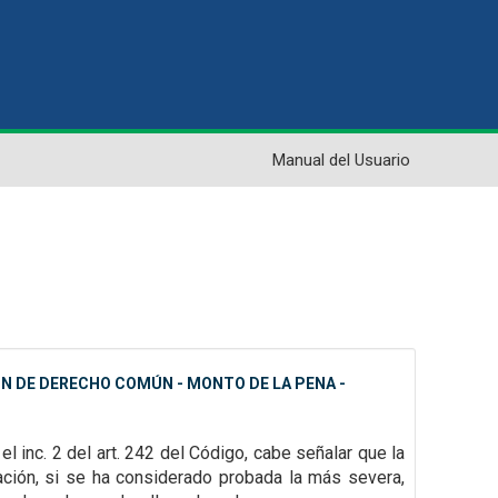
Manual del Usuario
ÓN DE DERECHO COMÚN - MONTO DE LA PENA -
 el inc. 2 del art. 242 del Código, cabe señalar que la
cación, si se ha considerado probada la más severa,