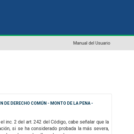
Manual del Usuario
ÓN DE DERECHO COMÚN - MONTO DE LA PENA -
 el inc. 2 del art. 242 del Código, cabe señalar que la
cación, si se ha considerado probada la más severa,