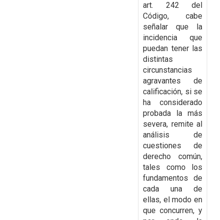
art. 242 del
Código, cabe
señalar que la
incidencia que
puedan tener las
distintas
circunstancias
agravantes de
calificación, si se
ha considerado
probada la más
severa,
remite al
análisis de
cuestiones de
derecho común,
tales como los
fundamentos de
cada una de
ellas, el modo en
que concurren, y