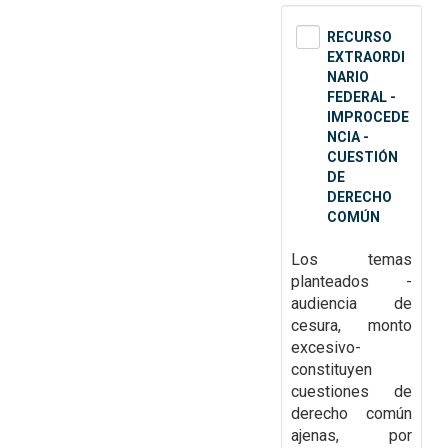
RECURSO
EXTRAORDI
NARIO
FEDERAL -
IMPROCEDE
NCIA -
CUESTIÓN
DE
DERECHO
COMÚN
Los temas
planteados -
audiencia de
cesura, monto
excesivo-
constituyen
cuestiones de
derecho común
ajenas, por