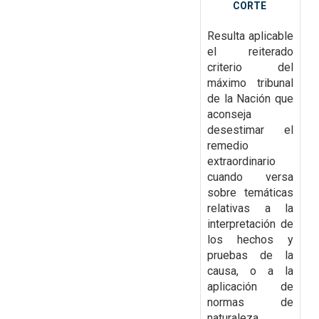
CORTE
Resulta aplicable
el reiterado
criterio del
máximo tribunal
de la Nación que
aconseja
desestimar el
remedio
extraordinario
cuando versa
sobre temáticas
relativas a la
interpretación de
los hechos y
pruebas de la
causa, o a la
aplicación de
normas de
naturaleza