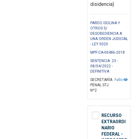
disidencia)
PARDO ISOLINA Y
OTROS S/
DESOBEDIENCIA A
UNA ORDEN JUDICIAL
- LEY 5020
MPF-CA-00486-2018
SENTENCIA: 23 -
08/04/2022 -
DEFINITIVA
SECRETARÍA
Fallo
PENAL STJ
Nº2
RECURSO
EXTRAORDI
NARIO
FEDERAL -