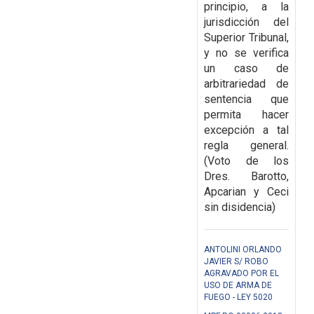
principio, a la
jurisdicción del
Superior
Tribunal,
y no se verifica
un caso de
arbitrariedad de
sentencia que
permita hacer
excepción a tal
regla
general.
(Voto de los
Dres. Barotto,
Apcarian y Ceci
sin disidencia)
ANTOLINI ORLANDO
JAVIER S/ ROBO
AGRAVADO POR EL
USO DE ARMA DE
FUEGO - LEY 5020