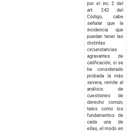
por el inc. 2 del
art. 242 del
Código, cabe
señalar que la
incidencia que
puedan tener las
distintas
circunstancias
agravantes de
calificación, si se
ha considerado
probada la más
severa,
remite al
análisis de
cuestiones de
derecho común,
tales como los
fundamentos de
cada una de
ellas, el modo en