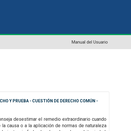
Manual del Usuario
CHO Y PRUEBA - CUESTIÓN DE DERECHO COMÚN -
onseja desestimar el remedio extraordinario cuando
 la causa o a la aplicación de normas de naturaleza