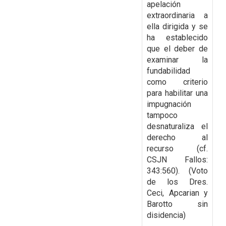
apelación
extraordinaria a
ella dirigida y se
ha establecido
que el deber de
examinar la
fundabilidad
como criterio
para habilitar una
impugnación
tampoco
desnaturaliza el
derecho al
recurso (cf.
CSJN Fallos:
343:560). (Voto
de los Dres.
Ceci, Apcarian y
Barotto sin
disidencia)