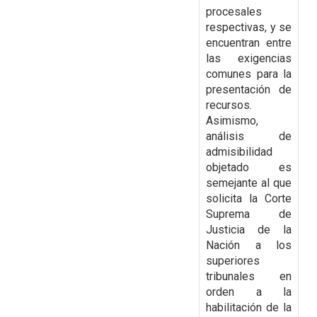
procesales
respectivas, y se
encuentran entre
las exigencias
comunes para la
presentación de
recursos.
Asimismo,
análisis de
admisibilidad
objetado es
semejante al que
solicita la Corte
Suprema de
Justicia de la
Nación a los
superiores
tribunales en
orden a la
habilitación de la