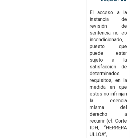
El acceso a la
instancia de
revisión de
sentencia no es
incondicionado,
puesto que
puede estar
sujeto a la
satisfacción de
determinados
requisitos, en la
medida en que
estos no infrinjan
la esencia
misma del
derecho a
recurrir (cf. Corte
IDH, “HERRERA
ULLOA”,