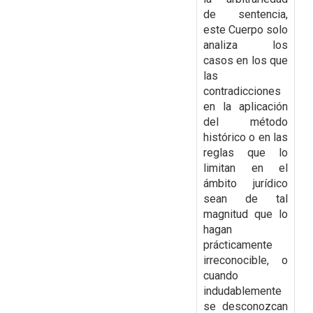
de sentencia,
este Cuerpo solo
analiza
los
casos en los que
las
contradicciones
en la aplicación
del método
histórico o en las
reglas
que lo
limitan en el
ámbito jurídico
sean de tal
magnitud que lo
hagan
prácticamente
irreconocible, o
cuando
indudablemente
se desconozcan