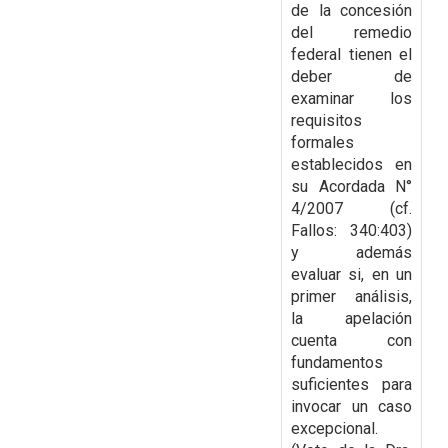
de la concesión
del remedio
federal tienen el
deber de
examinar los
requisitos
formales
establecidos en
su Acordada N°
4/2007 (cf.
Fallos: 340:403)
y además
evaluar si, en un
primer análisis,
la apelación
cuenta con
fundamentos
suficientes para
invocar un caso
excepcional.