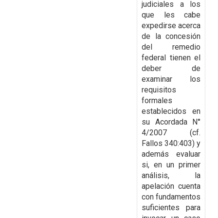
judiciales a los
que les cabe
expedirse
acerca
de la concesión
del remedio
federal tienen el
deber de
examinar los
requisitos
formales
establecidos en
su Acordada N°
4/2007 (cf.
Fallos 340:403) y
además evaluar
si, en un primer
análisis, la
apelación cuenta
con fundamentos
suficientes para