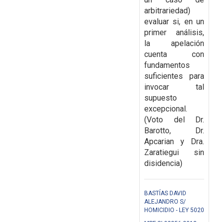
arbitrariedad)
evaluar si, en un
primer análisis,
la apelación
cuenta con
fundamentos
suficientes para
invocar tal
supuesto
excepcional.
(Voto del Dr.
Barotto, Dr.
Apcarian y Dra.
Zaratiegui sin
disidencia)
BASTÍAS DAVID
ALEJANDRO S/
HOMICIDIO - LEY 5020