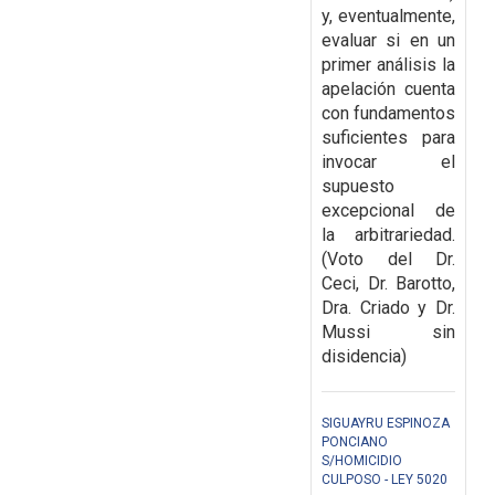
y, eventualmente,
evaluar si en un
primer análisis la
apelación cuenta
con fundamentos
suficientes para
invocar el
supuesto
excepcional de
la arbitrariedad.
(Voto del Dr.
Ceci, Dr. Barotto,
Dra. Criado y Dr.
Mussi sin
disidencia)
SIGUAYRU ESPINOZA
PONCIANO
S/HOMICIDIO
CULPOSO - LEY 5020