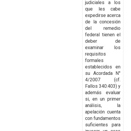
judiciales a los
que les cabe
expedirse
acerca
de la concesión
del remedio
federal tienen el
deber de
examinar los
requisitos
formales
establecidos en
su Acordada N°
4/2007 (cf.
Fallos 340:403) y
además evaluar
si, en un primer
análisis, la
apelación cuenta
con fundamentos
suficientes para