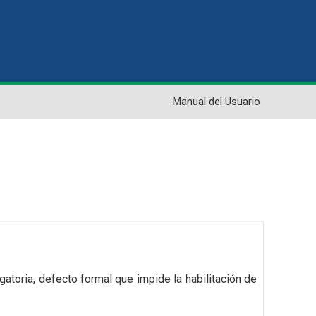
Manual del Usuario
gatoria,
defecto formal que impide la habilitación de