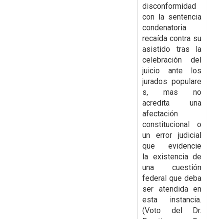
disconformidad
con la
sentencia
condenatoria
recaída contra su
asistido tras la
celebración del
juicio ante los
jurados
populare
s, mas no
acredita una
afectación
constitucional o
un error judicial
que evidencie
la
existencia de
una cuestión
federal que deba
ser atendida en
esta instancia.
(Voto del Dr.