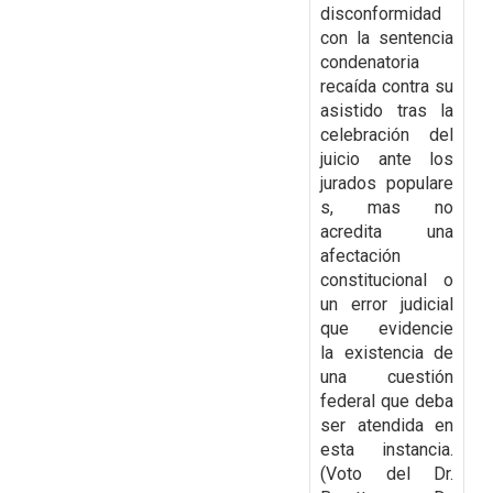
disconformidad
con la
sentencia
condenatoria
recaída contra su
asistido tras la
celebración del
juicio ante los
jurados
populare
s, mas no
acredita una
afectación
constitucional o
un error judicial
que evidencie
la
existencia de
una cuestión
federal que deba
ser atendida en
esta instancia.
(Voto del Dr.