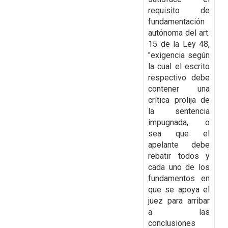
requisito de
fundamentación
autónoma del art.
15
de la Ley 48,
"exigencia según
la cual el escrito
respectivo debe
contener una
crítica prolija de
la sentencia
impugnada, o
sea que el
apelante debe
rebatir todos y
cada uno de los
fundamentos en
que se apoya el
juez para arribar
a las
conclusiones