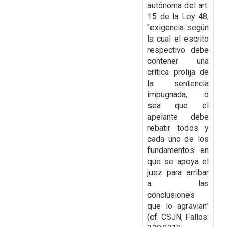
autónoma del art.
15 de la Ley 48,
"exigencia según
la cual el escrito
respectivo debe
contener una
crítica prolija de
la sentencia
impugnada, o
sea que el
apelante debe
rebatir todos y
cada uno de los
fundamentos en
que se
apoya el
juez para arribar
a las
conclusiones
que lo agravian"
(cf. CSJN, Fallos: