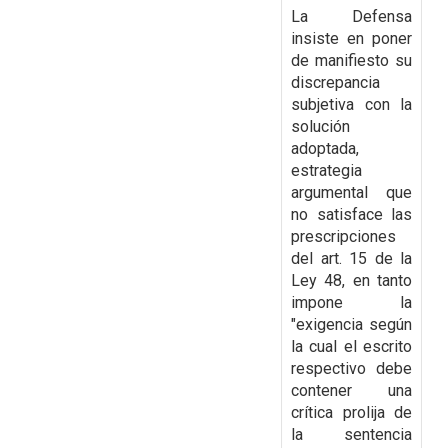
La Defensa
insiste en poner
de manifiesto
su
discrepancia
subjetiva con la
solución
adoptada,
estrategia
argumental que
no satisface las
prescripciones
del art. 15 de la
Ley 48, en tanto
impone la
"exigencia según
la cual el escrito
respectivo debe
contener una
crítica prolija de
la sentencia