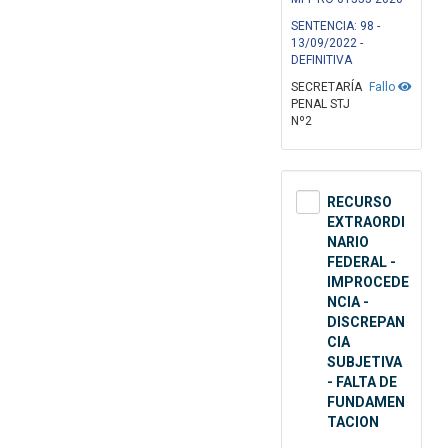
SENTENCIA: 98 -
13/09/2022 -
DEFINITIVA
SECRETARÍA
Fallo
PENAL STJ
Nº2
RECURSO
EXTRAORDI
NARIO
FEDERAL -
IMPROCEDE
NCIA -
DISCREPAN
CIA
SUBJETIVA
- FALTA DE
FUNDAMEN
TACION