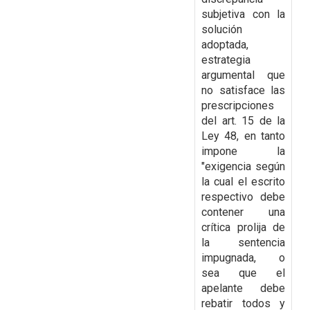
subjetiva con la
solución
adoptada,
estrategia
argumental que
no
satisface las
prescripciones
del art. 15 de la
Ley 48, en tanto
impone la
"exigencia según
la
cual el escrito
respectivo debe
contener una
crítica prolija de
la sentencia
impugnada, o
sea
que el
apelante debe
rebatir todos y