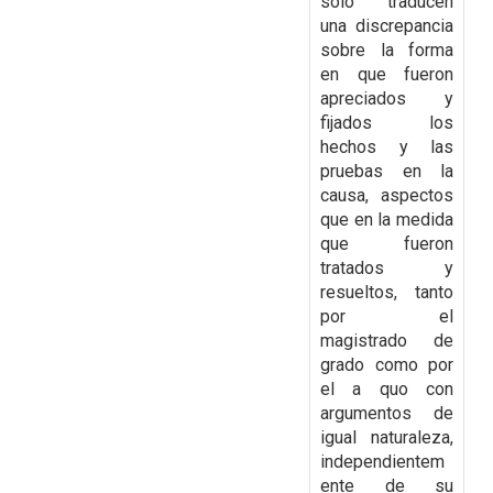
sólo traducen
una discrepancia
sobre la forma
en que fueron
apreciados y
fijados los
hechos y las
pruebas en la
causa, aspectos
que en la medida
que fueron
tratados y
resueltos,
tanto
por el
magistrado de
grado como por
el a quo con
argumentos de
igual naturaleza,
independientem
ente de su