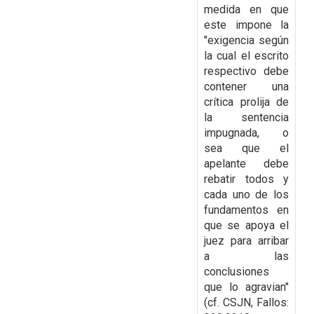
medida
en que
este impone la
"exigencia según
la cual el escrito
respectivo debe
contener una
crítica
prolija de
la sentencia
impugnada, o
sea que el
apelante debe
rebatir todos y
cada uno de los
fundamentos en
que se apoya el
juez para arribar
a las
conclusiones
que lo agravian"
(cf.
CSJN, Fallos: