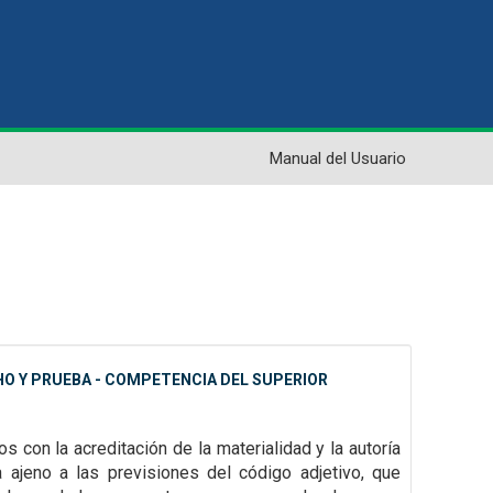
Manual del Usuario
HO Y PRUEBA - COMPETENCIA DEL SUPERIOR
os con la acreditación de la materialidad y la autoría
a ajeno a las previsiones del código adjetivo, que